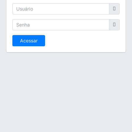
Acessar